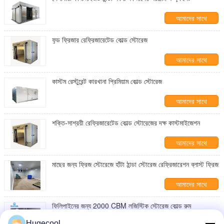
আমাদের সাথে
যোগাযোগ করুন
ফুড ফ্রিজার রেফ্রিজারেটেড কোল্ড স্টোরেজ
আমাদের সাথে
যোগাযোগ করুন
কাস্টম রেস্টুরেন্ট কারখানা প্রিমিয়াম কোল্ড স্টোরেজ
আমাদের সাথে
যোগাযোগ করুন
শক্তি-সাশ্রয়ী রেফ্রিজারেটেড কোল্ড স্টোরেজের দক্ষ কাস্টমাইজেশন
আমাদের সাথে
যোগাযোগ করুন
মাছের জন্য ফ্রিজ স্টোরেজে হাঁটা ঠান্ডা স্টোরেজ রেফ্রিজারেশন ব্লাস্ট ফ্রিজ
আমাদের সাথে
যোগাযোগ করুন
ফিলিপাইনের জন্য 2000 CBM লজিস্টিক স্টোরেজ কোল্ড রুম
Hugecool