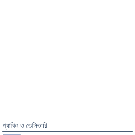
প্যাকিং ও ডেলিভারি