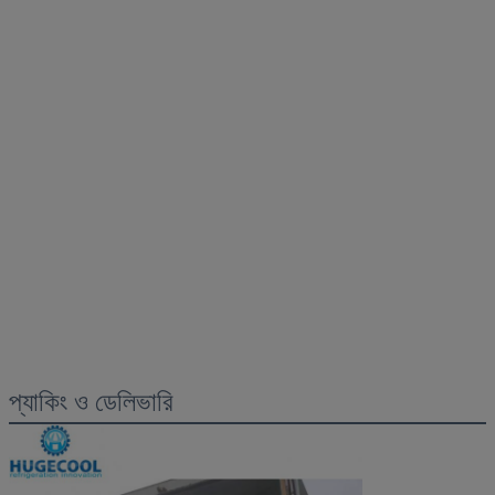
প্যাকিং ও ডেলিভারি