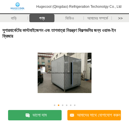
Hugecool (Qingdao) Refrigeration Techonolgy Co., Ltd
বাড়ি
পণ্য
ভিডিও
আমাদের সম্পর্কে
>>
সুপারমার্কেটের কাস্টমাইজেশন এবং তাপমাত্রা নিয়ন্ত্রণ বিকল্পগুলির জন্য ওয়াক-ইন
ফ্রিজার
ভালো দাম
আমাদের সাথে যোগাযোগ করুন