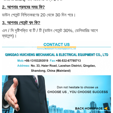
2. আপনার প্রসবের সময় কি?
ডাউন পেমেন্ট নিশ্চিতকরণের 20 থেকে 30 দিন পরে।
3. আপনার পেমেন্ট শব্দ কি?
এল / সি দৃষ্টিশক্তি বা টি / টি (ডাউন পেমেন্ট 30%, ডেলিভারির আগে
ব্যালেন্স)।