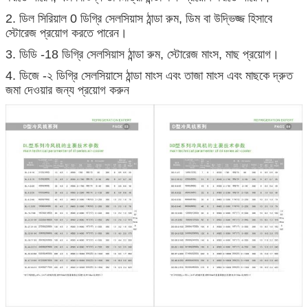
2. ডিল সিরিয়াল 0 ডিগ্রি সেলসিয়াস ঠান্ডা রুম, ডিম বা উদ্ভিজ্জ হিসাবে
স্টোরেজ প্রয়োগ করতে পারেন।
3. ডিডি -18 ডিগ্রি সেলসিয়াস ঠান্ডা রুম, স্টোরেজ মাংস, মাছ প্রয়োগ।
4. ডিজে -২ ডিগ্রি সেলসিয়াসে ঠান্ডা মাংস এবং তাজা মাংস এবং মাছকে দ্রুত
জমা দেওয়ার জন্য প্রয়োগ করুন