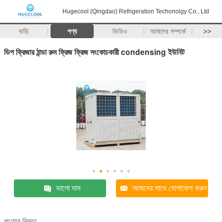
Hugecool (Qingdao) Refrigeration Techonolgy Co., Ltd
বাড়ি
পণ্য
ভিডিও
আমাদের সম্পর্কে
>>
ডিপ ফ্রিজার ঠান্ডা রুম ফ্রিজ ফ্রিজ সংকোচকারী condensing ইউনিট
ভালো দাম
আমাদের সাথে যোগাযোগ করুন
পণ্যের বিবরণ