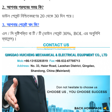
2. আপনার প্রসবের সময় কি?
ডাউন পেমেন্ট নিশ্চিতকরণের 20 থেকে 30 দিন পরে।
3. আপনার পেমেন্ট শব্দ কি?
এল / সি দৃষ্টিশক্তি বা টি / টি (ডাউন পেমেন্ট 30%, BOL এর অনুলিপি
ব্যালেন্স)।