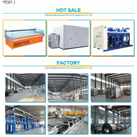
পারেন।