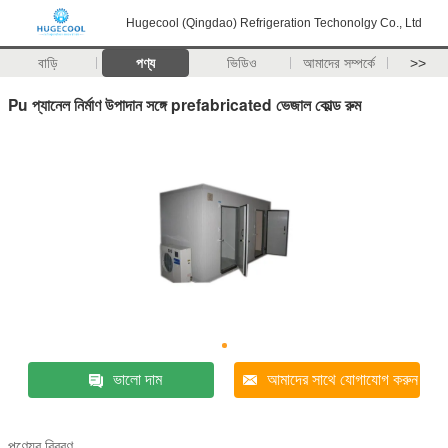
Hugecool (Qingdao) Refrigeration Techonolgy Co., Ltd
বাড়ি
পণ্য
ভিডিও
আমাদের সম্পর্কে
>>
Pu প্যানেল নির্মাণ উপাদান সঙ্গে prefabricated ভেজাল কোল্ড রুম
ভালো দাম
আমাদের সাথে যোগাযোগ করুন
পণ্যের বিবরণ