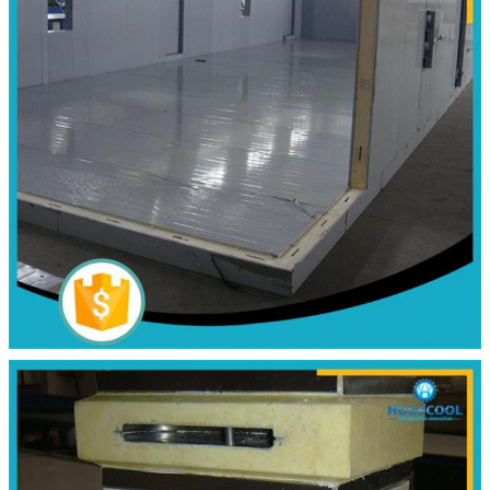
একটি বার্তা রেখে যান