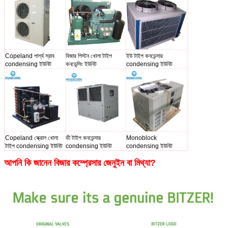
Copeland পার্শ্ব স্রাব
বিজার পিস্টন খোলা টাইপ
ইউ টাইপ কনডেন্সার
condensing ইউনিট
কনডেন্সিং ইউনিট
condensing ইউনিট
Copeland স্ক্রোল খোলা
ভী টাইপ কনডেন্সার
Monoblock
টাইপ condensing ইউনিট
condensing ইউনিট
condensing ইউনিট
আপনি কি জানেন বিজার কম্প্রেসার জেনুইন বা মিথ্যা?